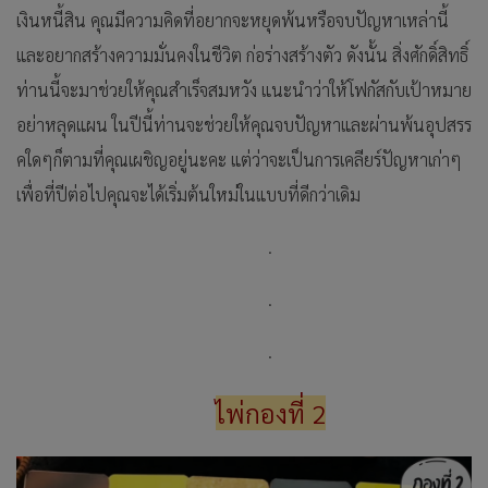
เงินหนี้สิน คุณมีความคิดที่อยากจะหยุดพ้นหรือจบปัญหาเหล่านี้
และอยากสร้างความมั่นคงในชีวิต ก่อร่างสร้างตัว ดังนั้น สิ่งศักดิ์สิทธิ์
ท่านนี้จะมาช่วยให้คุณสำเร็จสมหวัง แนะนำว่าให้โฟกัสกับเป้าหมาย
อย่าหลุดแผน ในปีนี้ท่านจะช่วยให้คุณจบปัญหาและผ่านพ้นอุปสรร
คใดๆก็ตามที่คุณเผชิญอยู่นะคะ แต่ว่าจะเป็นการเคลียร์ปัญหาเก่าๆ
เพื่อที่ปีต่อไปคุณจะได้เริ่มต้นใหม่ในแบบที่ดีกว่าเดิม
.
.
.
ไพ่กองที่ 2