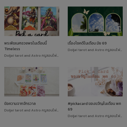
พระพิฆเนศอวยพรในเดือนนี้
เรื่องโชคดีในเดือน มิย 69
Timeless
Doljai tarot and Astro ครูสอนไพ่ทาโรต์
Doljai tarot and Astro ครูสอนไพ่ทาโรต์
ข้อความจากจักรวาล
#pickacard ของขวัญในเดือน พค
69
Doljai tarot and Astro ครูสอนไพ่ทาโรต์
Doljai tarot and Astro ครูสอนไพ่ทาโรต์