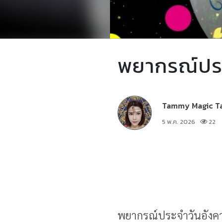
พยากรณ์ประ
Tammy Magic T
5 พ.ค. 2026
22
พยากรณ์ประจำวันอังค