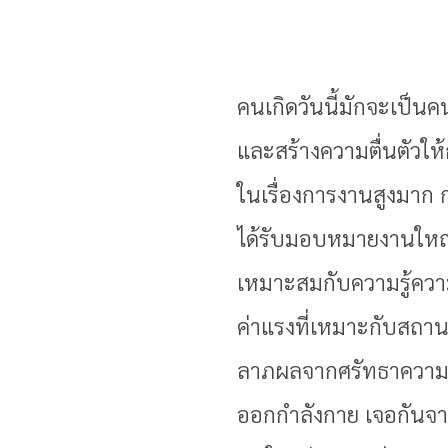
คนเกิดวันนี้มักจะเป็น
และสร้างความตื่นตัวใ
ในเรื่องการงานสูงมาก
ได้รับมอบหมายงานใหญ่ท
เหมาะสมกับความรู้ความ
ค่าแรงที่เหมาะกับสถานก
ลาภผลจากศรัทธาความเช
ออกกำลังกาย เจอกันจาก