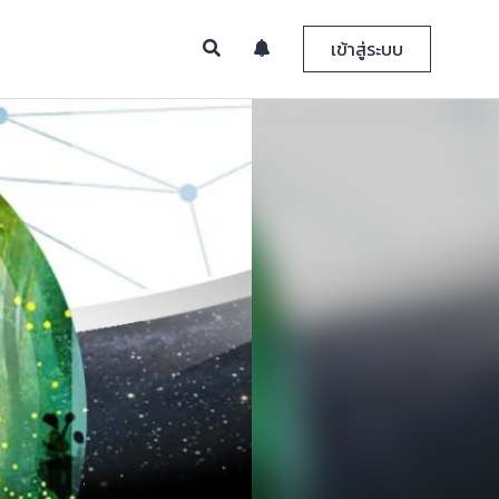
เข้าสู่ระบบ