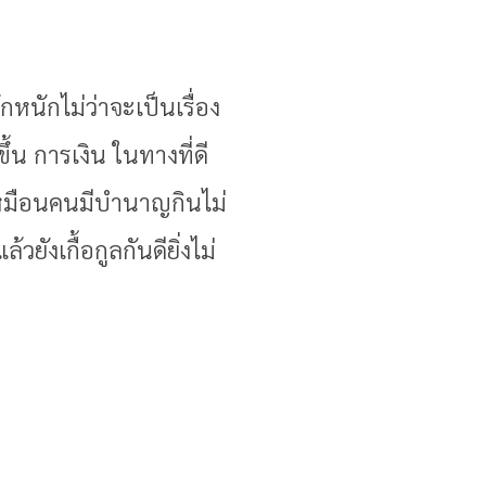
หนักไม่ว่าจะเป็นเรื่อง
น การเงิน ในทางที่ดี
าเหมือนคนมีบำนาญกินไม่
ยังเกื้อกูลกันดียิ่งไม่