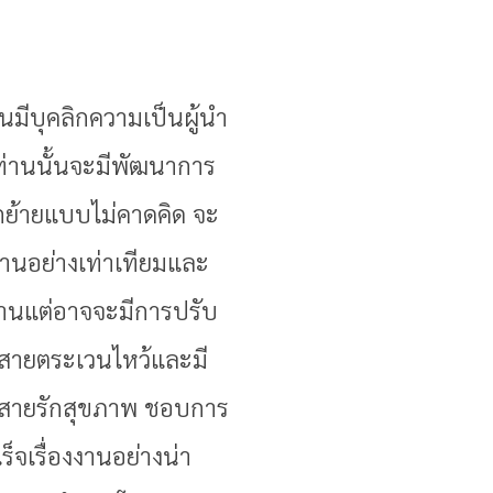
นมีบุคลิกความเป็นผู้นำ
ท่านนั้นจะมีพัฒนาการ
กย้ายแบบไม่คาดคิด จะ
งานอย่างเท่าเทียมและ
งานแต่อาจจะมีการปรับ
ินสายตระเวนไหว้และมี
ุยสายรักสุขภาพ ชอบการ
จเรื่องงานอย่างน่า